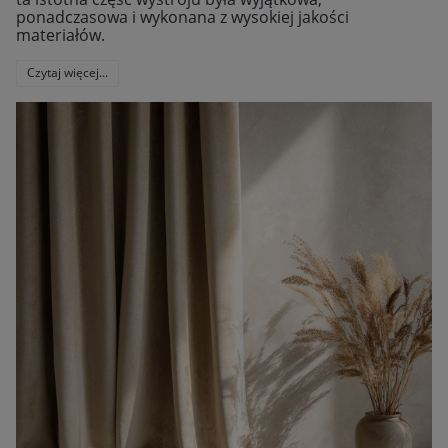
ponadczasowa i wykonana z wysokiej jakości
materiałów.
Czytaj więcej...