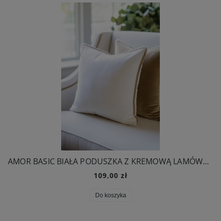
AMOR BASIC BIAŁA PODUSZKA Z KREMOWĄ LAMÓWKĄ 45x45cm
109,00 zł
Do koszyka