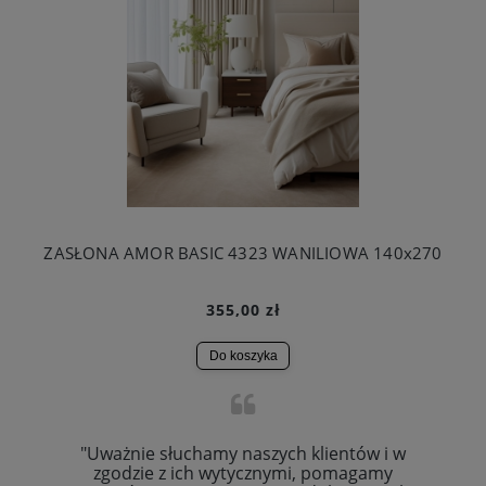
ZASŁONA AMOR BASIC 4323 WANILIOWA 140x270
355,00 zł
Do koszyka
"Uważnie słuchamy naszych klientów i w
zgodzie z ich wytycznymi, pomagamy