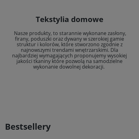
Tekstylia domowe
Nasze produkty, to starannie wykonane zasłony,
firany, poduszki oraz dywany w szerokiej gamie
struktur i kolorów, które stworzono zgodnie z
najnowszymi trendami wnętrzarskimi. Dla
najbardziej wymagających proponujemy wysokiej
jakości tkaniny które pozwolą na samodzielne
wykonanie dowolnej dekoracji.
Bestsellery