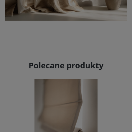
Polecane produkty