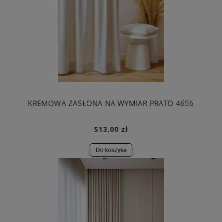
KREMOWA ZASŁONA NA WYMIAR PRATO 4656
513,00 zł
Do koszyka