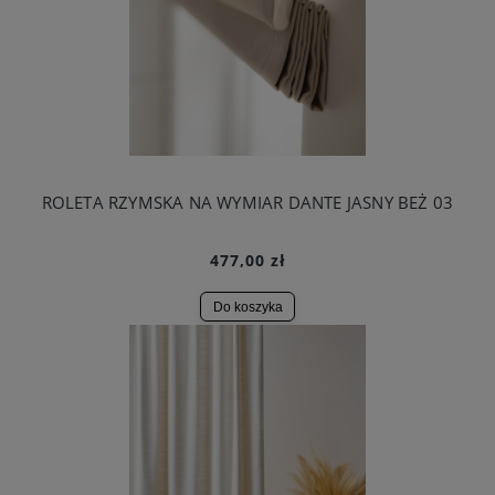
ROLETA RZYMSKA NA WYMIAR DANTE JASNY BEŻ 03
477,00 zł
Do koszyka