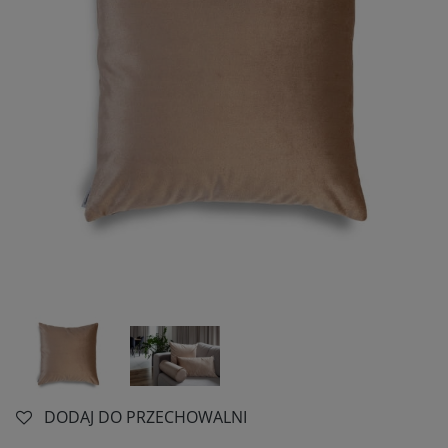
DODAJ DO PRZECHOWALNI