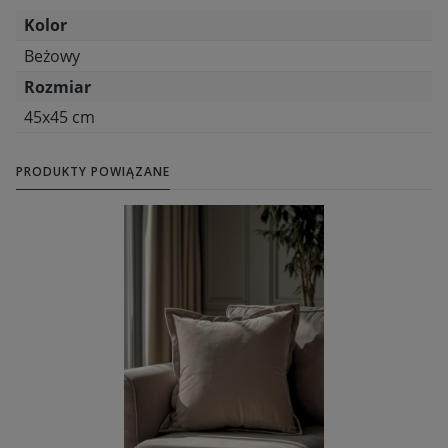
Kolor
Beżowy
Rozmiar
45x45 cm
PRODUKTY POWIĄZANE