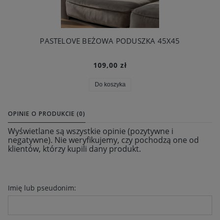
PASTELOVE BEŻOWA PODUSZKA 45X45
109,00 zł
Do koszyka
OPINIE O PRODUKCIE (0)
Wyświetlane są wszystkie opinie (pozytywne i
negatywne). Nie weryfikujemy, czy pochodzą one od
klientów, którzy kupili dany produkt.
Imię lub pseudonim: