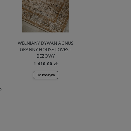
WEŁNIANY DYWAN AGNUS
GRANNY HOUSE LOVES -
BEŻOWY
1 410,00 zł
Do koszyka