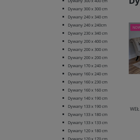
Dy
Dywany 300 x 400 cm
Dywany 300 x 300 cm
Dywany 240 x 340 cm
Dywany 240 x 240cm
NO
Dywany 230 x 340 cm
Dywany 200 x 400 cm
Dywany 200 x 300 cm
Dywany 200 x 200 cm
Dywany 170 x 240 cm
Dywany 160 x 240 cm
Dywany 160 x 230 cm
Dywany 160 x 160 cm
Dywany 140 x 190 cm
Dywany 133 x 190 cm
WEŁ
Dywany 133 x 180 cm
Dywany 133 x 133 cm
Dywany 120 x 180 cm
Dywany 120 x 170 cm