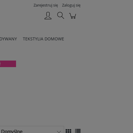
Zarejestruj się
Zaloguj się
DYWANY
TEKSTYLIA DOMOWE
 zł