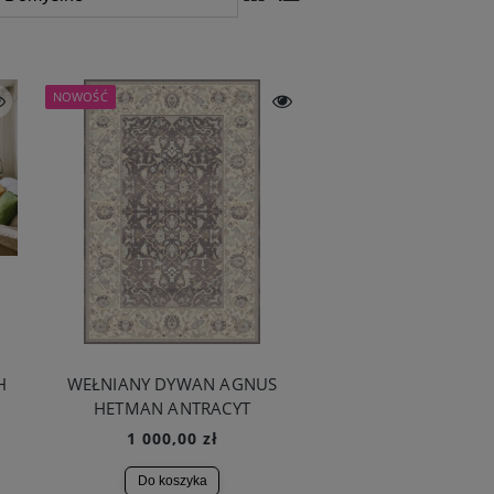
NOWOŚĆ
H
WEŁNIANY DYWAN AGNUS
HETMAN ANTRACYT
1 000,00 zł
Do koszyka