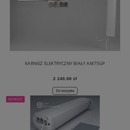
KARNISZ ELEKTRYCZNY BIAŁY AM75GP
2 240,00 zł
Do koszyka
NOWOŚĆ