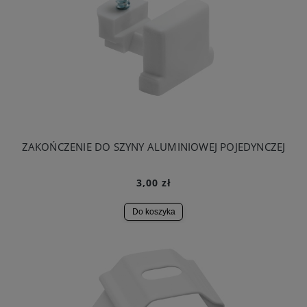
ZAKOŃCZENIE DO SZYNY ALUMINIOWEJ POJEDYNCZEJ
3,00 zł
Do koszyka