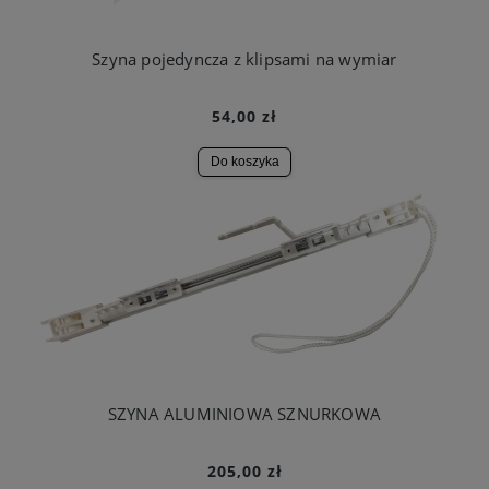
Szyna pojedyncza z klipsami na wymiar
54,00 zł
Do koszyka
SZYNA ALUMINIOWA SZNURKOWA
205,00 zł