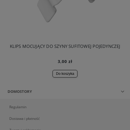
KLIPS MOCUJĄCY DO SZYNY SUFITOWEJ POJEDYNCZEJ
3,00 zł
Do koszyka
DOMOSTORY
Regulamin
Dostawa i płatność