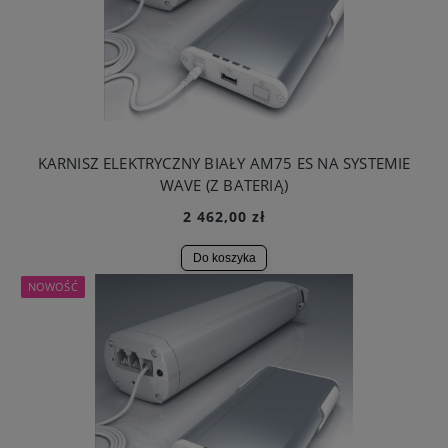
KARNISZ ELEKTRYCZNY BIAŁY AM75 ES NA SYSTEMIE
WAVE (Z BATERIĄ)
2 462,00 zł
Do koszyka
NOWOŚĆ