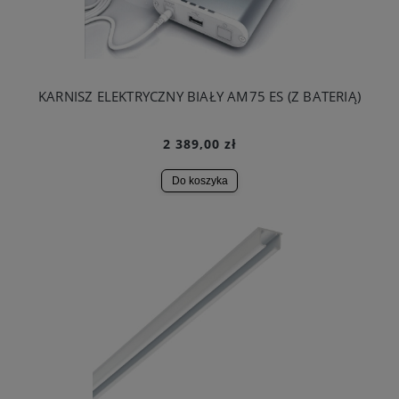
KARNISZ ELEKTRYCZNY BIAŁY AM75 ES (Z BATERIĄ)
2 389,00 zł
Do koszyka