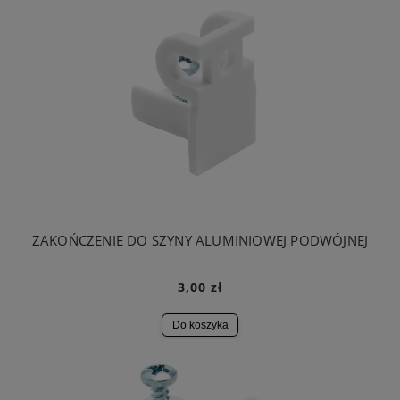
ZAKOŃCZENIE DO SZYNY ALUMINIOWEJ PODWÓJNEJ
3,00 zł
Do koszyka