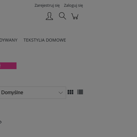
Zarejestruj się
Zaloguj się
DYWANY
TEKSTYLIA DOMOWE
 zł