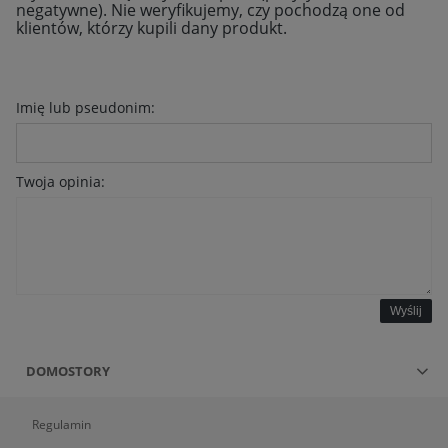
negatywne). Nie weryfikujemy, czy pochodzą one od
klientów, którzy kupili dany produkt.
Imię lub pseudonim:
Twoja opinia:
Wyślij
DOMOSTORY
Regulamin