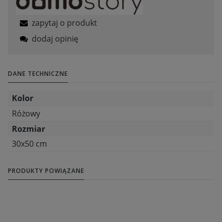
zapytaj o produkt
dodaj opinię
DANE TECHNICZNE
Kolor
Różowy
Rozmiar
30x50 cm
PRODUKTY POWIĄZANE