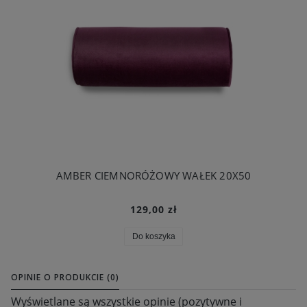
AMBER CIEMNORÓŻOWY WAŁEK 20X50
129,00 zł
Do koszyka
OPINIE O PRODUKCIE (0)
Wyświetlane są wszystkie opinie (pozytywne i