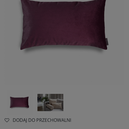
DODAJ DO PRZECHOWALNI