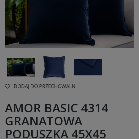
DODAJ DO PRZECHOWALNI
AMOR BASIC 4314
GRANATOWA
PODUSZKA 45X45