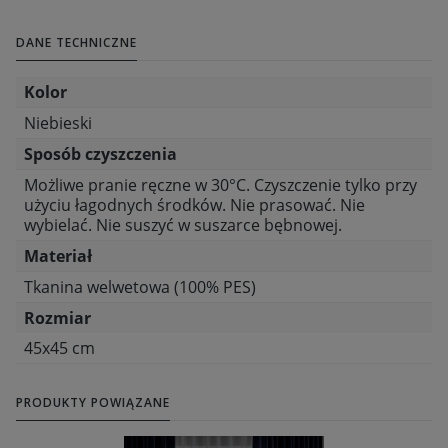
DANE TECHNICZNE
Kolor
Niebieski
Sposób czyszczenia
Możliwe pranie ręczne w 30°C. Czyszczenie tylko przy
użyciu łagodnych środków. Nie prasować. Nie
wybielać. Nie suszyć w suszarce bębnowej.
Materiał
Tkanina welwetowa (100% PES)
Rozmiar
45x45 cm
PRODUKTY POWIĄZANE