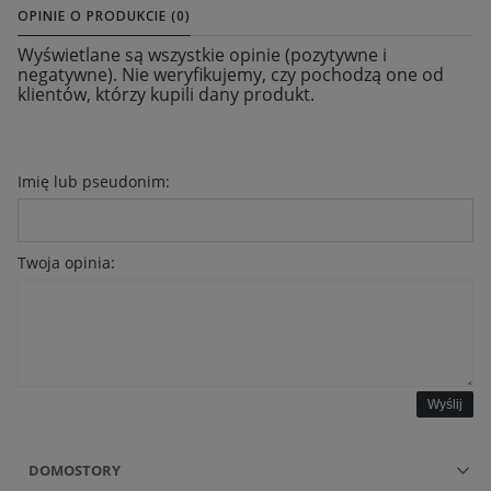
OPINIE O PRODUKCIE (0)
Wyświetlane są wszystkie opinie (pozytywne i
negatywne). Nie weryfikujemy, czy pochodzą one od
klientów, którzy kupili dany produkt.
Imię lub pseudonim:
Twoja opinia:
Wyślij
DOMOSTORY