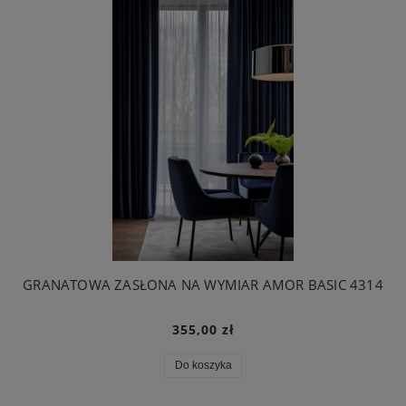
GRANATOWA ZASŁONA NA WYMIAR AMOR BASIC 4314
355,00 zł
Do koszyka