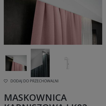
DODAJ DO PRZECHOWALNI
MASKOWNICA