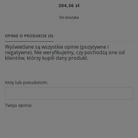
204,36 zł
Do koszyka
OPINIE O PRODUKCIE (0)
Wyświetlane są wszystkie opinie (pozytywne i
negatywne). Nie weryfikujemy, czy pochodzą one od
klientów, którzy kupili dany produkt.
Imię lub pseudonim:
Twoja opinia: