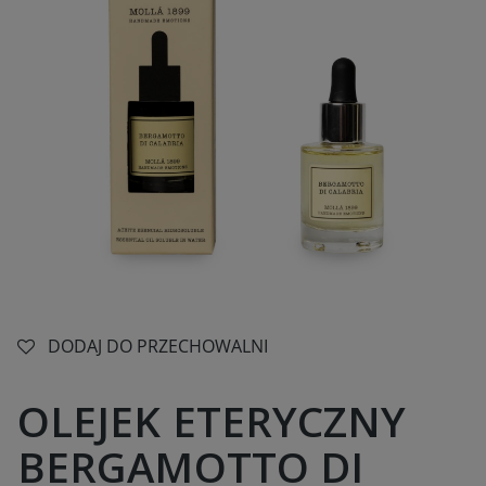
DODAJ DO PRZECHOWALNI
OLEJEK ETERYCZNY
BERGAMOTTO DI