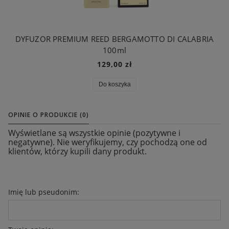
DYFUZOR PREMIUM REED BERGAMOTTO DI CALABRIA
100ml
129,00 zł
Do koszyka
OPINIE O PRODUKCIE (0)
Wyświetlane są wszystkie opinie (pozytywne i
negatywne). Nie weryfikujemy, czy pochodzą one od
klientów, którzy kupili dany produkt.
Imię lub pseudonim: