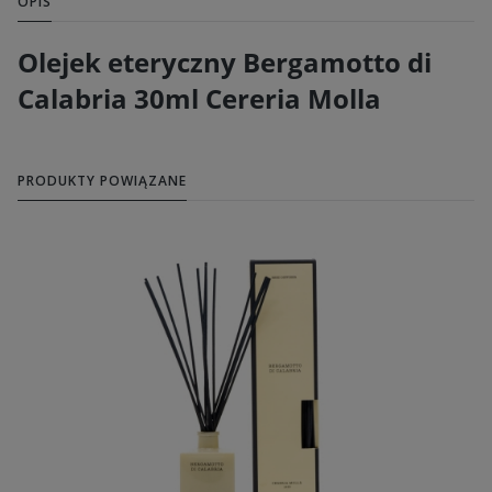
OPIS
Olejek eteryczny Bergamotto di
Calabria 30ml Cereria Molla
PRODUKTY POWIĄZANE