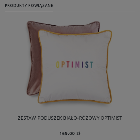
PRODUKTY POWIĄZANE
ZESTAW PODUSZEK BIAŁO-RÓŻOWY OPTIMIST
169,00 zł