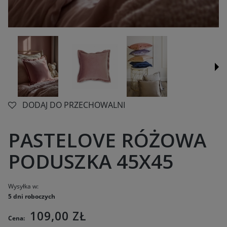
DODAJ DO PRZECHOWALNI
PASTELOVE RÓŻOWA
PODUSZKA 45X45
Wysyłka w:
5 dni roboczych
109,00 ZŁ
Cena: