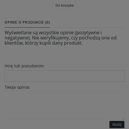
Do koszyka
OPINIE O PRODUKCIE (0)
Wyświetlane są wszystkie opinie (pozytywne i
negatywne). Nie weryfikujemy, czy pochodzą one od
klientów, którzy kupili dany produkt.
Imię lub pseudonim:
Twoja opinia:
Wyślij