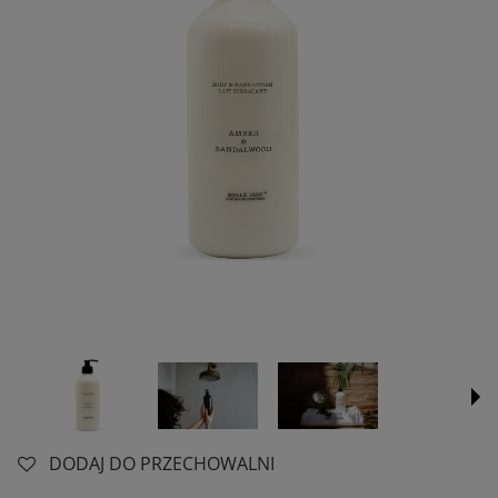
DODAJ DO PRZECHOWALNI