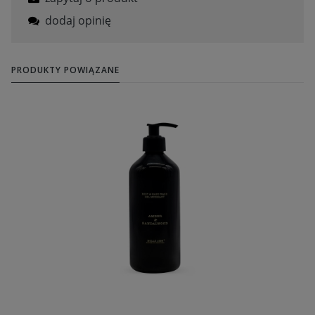
dodaj opinię
PRODUKTY POWIĄZANE