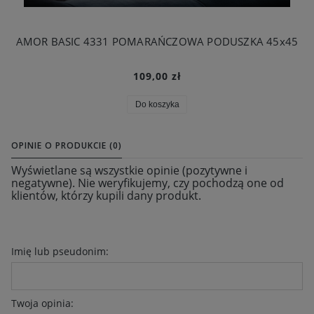
AMOR BASIC 4331 POMARAŃCZOWA PODUSZKA 45x45
109,00 zł
Do koszyka
OPINIE O PRODUKCIE (0)
Wyświetlane są wszystkie opinie (pozytywne i
negatywne). Nie weryfikujemy, czy pochodzą one od
klientów, którzy kupili dany produkt.
Imię lub pseudonim:
Twoja opinia: