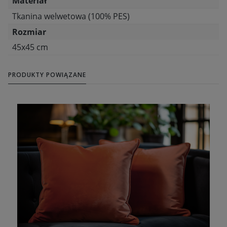
Materiał
Tkanina welwetowa (100% PES)
Rozmiar
45x45 cm
PRODUKTY POWIĄZANE