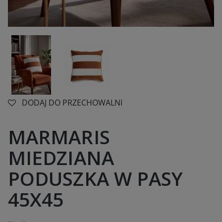
DODAJ DO PRZECHOWALNI
MARMARIS
MIEDZIANA
PODUSZKA W PASY
45X45