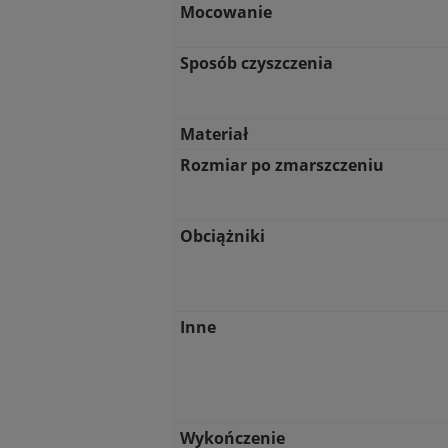
Mocowanie
Sposób czyszczenia
Materiał
Rozmiar po zmarszczeniu
Obciążniki
Inne
Wykończenie