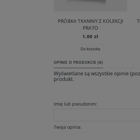
PRÓBKA TKANINY Z KOLEKCJI
T
PRATO
1,00 zł
Do koszyka
OPINIE O PRODUKCIE (0)
Wyświetlane są wszystkie opinie (poz
produkt.
Imię lub pseudonim:
Twoja opinia: