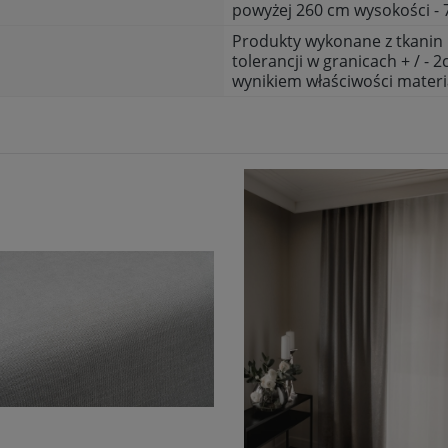
powyżej 260 cm wysokości - 
Produkty wykonane z tkanin 
tolerancji w granicach + / - 2
wynikiem właściwości materi