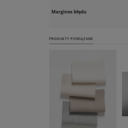
Margines błędu
PRODUKTY POWIĄZANE