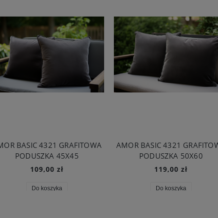
MOR BASIC 4321 GRAFITOWA
AMOR BASIC 4321 GRAFITO
PODUSZKA 45X45
PODUSZKA 50X60
109,00 zł
119,00 zł
Do koszyka
Do koszyka