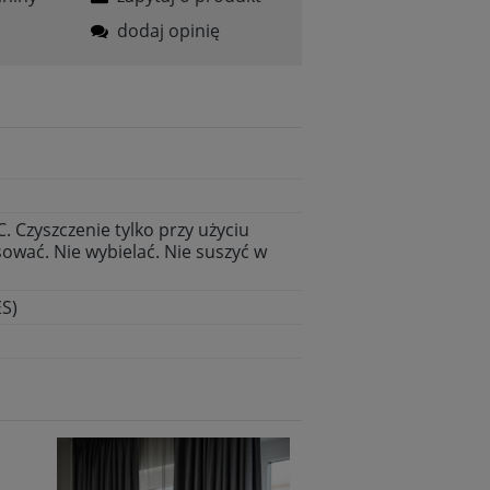
dodaj opinię
. Czyszczenie tylko przy użyciu
ować. Nie wybielać. Nie suszyć w
S)