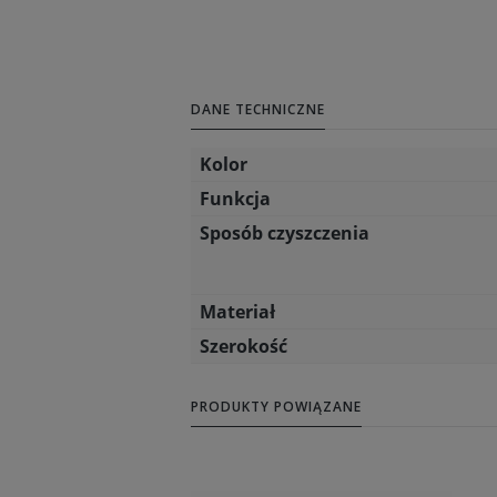
DANE TECHNICZNE
Kolor
Funkcja
Sposób czyszczenia
Materiał
Szerokość
PRODUKTY POWIĄZANE