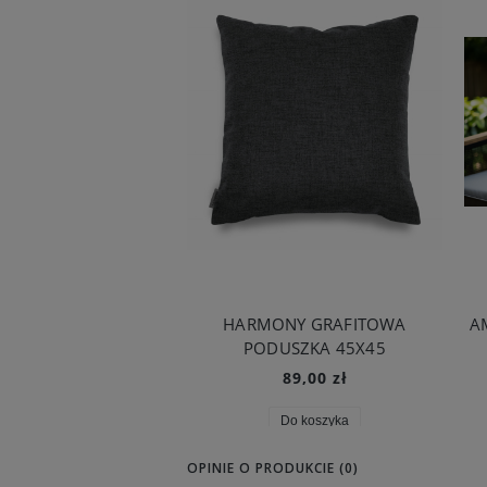
HARMONY GRAFITOWA
A
PODUSZKA 45X45
89,00 zł
Do koszyka
OPINIE O PRODUKCIE (0)