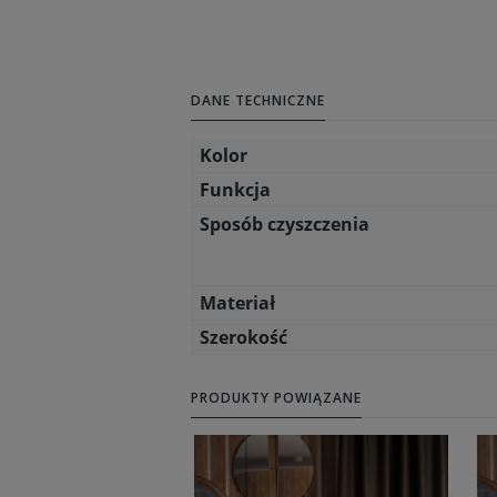
DANE TECHNICZNE
Kolor
Funkcja
Sposób czyszczenia
Materiał
Szerokość
PRODUKTY POWIĄZANE