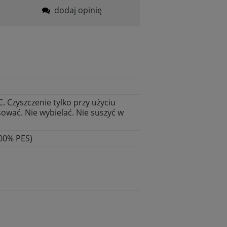
dodaj opinię
. Czyszczenie tylko przy użyciu
ować. Nie wybielać. Nie suszyć w
00% PES)