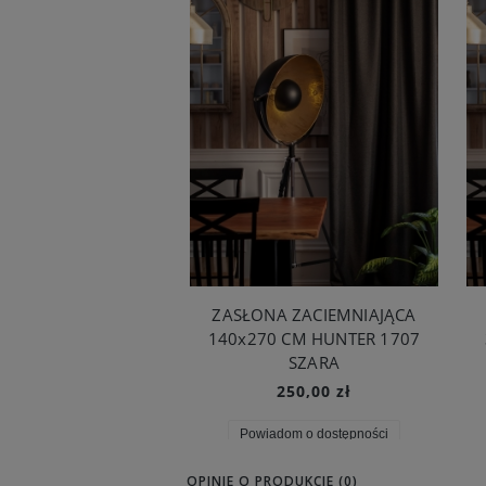
ZASŁONA ZACIEMNIAJĄCA
140x270 CM HUNTER 1707
SZARA
250,00 zł
Powiadom o dostępności
OPINIE O PRODUKCIE (0)