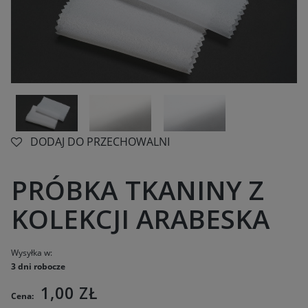
DODAJ DO PRZECHOWALNI
PRÓBKA TKANINY Z
KOLEKCJI ARABESKA
Wysyłka w:
3 dni robocze
1,00 ZŁ
Cena: