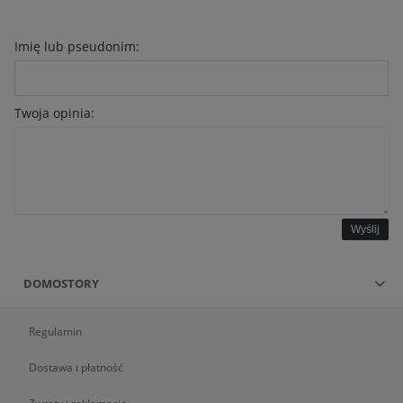
Imię lub pseudonim:
Twoja opinia:
Wyślij
DOMOSTORY
Regulamin
Dostawa i płatność