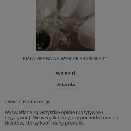
BIAŁA FIRANA NA WYMIAR ARABESKA 01
489,00 zł
Do koszyka
OPINIE O PRODUKCIE (0)
Wyświetlane są wszystkie opinie (pozytywne i
negatywne). Nie weryfikujemy, czy pochodzą one od
klientów, którzy kupili dany produkt.