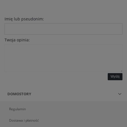
Imię lub pseudonim:
Twoja opinia:
Wyślij
DOMOSTORY
Regulamin
Dostawa i płatność