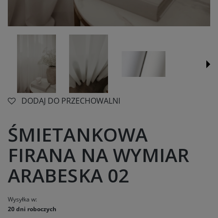
DODAJ DO PRZECHOWALNI
ŚMIETANKOWA
FIRANA NA WYMIAR
ARABESKA 02
Wysyłka w:
20 dni roboczych