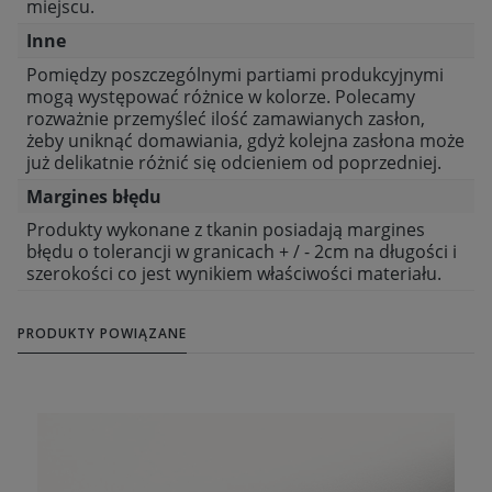
miejscu.
Inne
Pomiędzy poszczególnymi partiami produkcyjnymi
mogą występować różnice w kolorze. Polecamy
rozważnie przemyśleć ilość zamawianych zasłon,
żeby uniknąć domawiania, gdyż kolejna zasłona może
już delikatnie różnić się odcieniem od poprzedniej.
Margines błędu
Produkty wykonane z tkanin posiadają margines
błędu o tolerancji w granicach + / - 2cm na długości i
szerokości co jest wynikiem właściwości materiału.
PRODUKTY POWIĄZANE