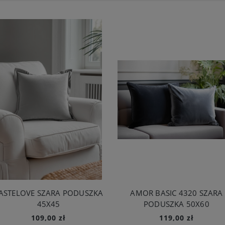
ASTELOVE SZARA PODUSZKA
AMOR BASIC 4320 SZARA
45X45
PODUSZKA 50X60
109,00 zł
119,00 zł