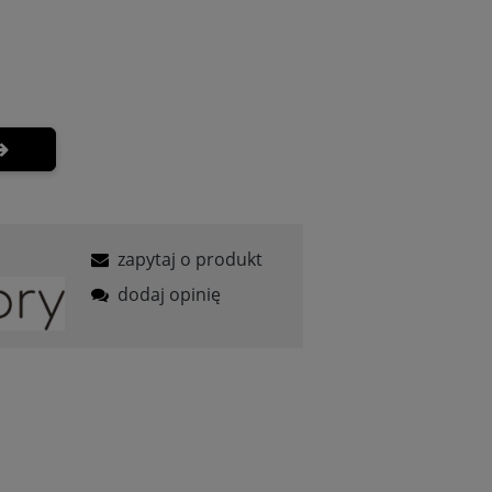
zapytaj o produkt
dodaj opinię