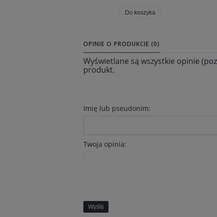
Do koszyka
OPINIE O PRODUKCIE (0)
Wyświetlane są wszystkie opinie (poz
produkt.
Imię lub pseudonim:
Twoja opinia:
Wyślij