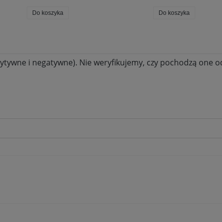
Do koszyka
Do koszyka
ytywne i negatywne). Nie weryfikujemy, czy pochodzą one od 