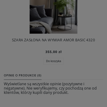
SZARA ZASŁONA NA WYMIAR AMOR BASIC 4320
355,00 zł
Do koszyka
OPINIE O PRODUKCIE (0)
Wyświetlane są wszystkie opinie (pozytywne i
negatywne). Nie weryfikujemy, czy pochodzą one od
klientów, którzy kupili dany produkt.