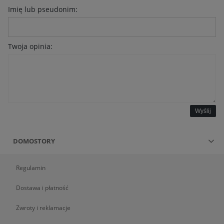
Imię lub pseudonim:
Twoja opinia:
Wyślij
DOMOSTORY
Regulamin
Dostawa i płatność
Zwroty i reklamacje