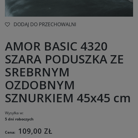
DODAJ DO PRZECHOWALNI
AMOR BASIC 4320
SZARA PODUSZKA ZE
SREBRNYM
OZDOBNYM
SZNURKIEM 45x45 cm
Wysyłka w:
5 dni roboczych
109,00 ZŁ
Cena: