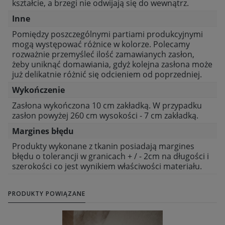
kształcie, a brzegi nie odwijają się do wewnątrz.
Inne
Pomiędzy poszczególnymi partiami produkcyjnymi
mogą występować różnice w kolorze. Polecamy
rozważnie przemyśleć ilość zamawianych zasłon,
żeby uniknąć domawiania, gdyż kolejna zasłona może
już delikatnie różnić się odcieniem od poprzedniej.
Wykończenie
Zasłona wykończona 10 cm zakładką. W przypadku
zasłon powyżej 260 cm wysokości - 7 cm zakładką.
Margines błędu
Produkty wykonane z tkanin posiadają margines
błędu o tolerancji w granicach + / - 2cm na długości i
szerokości co jest wynikiem właściwości materiału.
PRODUKTY POWIĄZANE