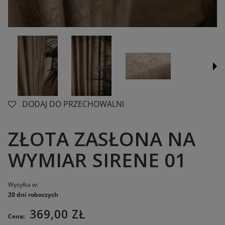
DODAJ DO PRZECHOWALNI
ZŁOTA ZASŁONA NA
WYMIAR SIRENE 01
Wysyłka w:
20 dni roboczych
369,00 ZŁ
Cena: