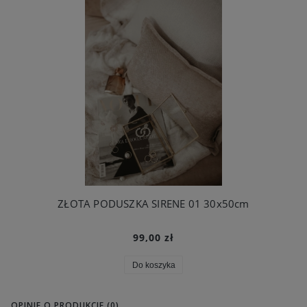
ZŁOTA PODUSZKA SIRENE 01 30x50cm
99,00 zł
Do koszyka
OPINIE O PRODUKCIE (0)