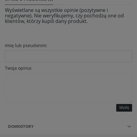
Wyświetlane są wszystkie opinie (pozytywne i
negatywne). Nie weryfikujemy, czy pochodzą one od
klientów, którzy kupili dany produkt.
Imię lub pseudonim:
Twoja opinia:
Wyślij
DOMOSTORY