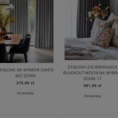
ZASŁONA ZACIEMNIAJĄCA
ASŁONA NA WYMIAR DANTE
BLACKOUT MOON NA WYMI
462 SZARA
SZARA 11
375,00 zł
481,00 zł
Do koszyka
Do koszyka