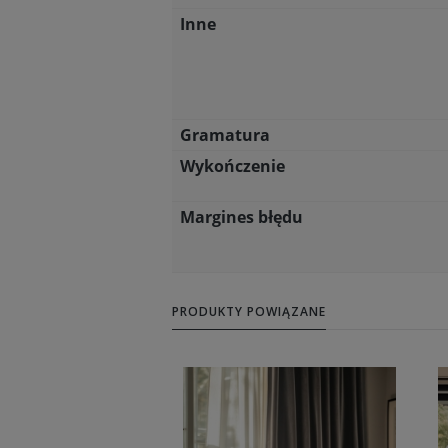
Inne
Gramatura
Wykończenie
Margines błędu
PRODUKTY POWIĄZANE