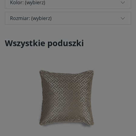
Kolor: (wybierz)
Rozmiar: (wybierz)
Wszystkie poduszki