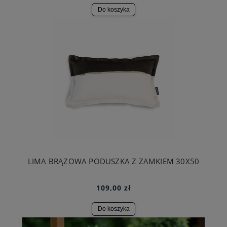
Do koszyka
LIMA BRĄZOWA PODUSZKA Z ZAMKIEM 30X50
109,00 zł
Do koszyka