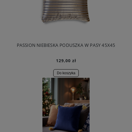
PASSION NIEBIESKA PODUSZKA W PASY 45X45
129,00 zł
Do koszyka