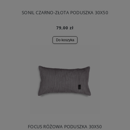
SONIL CZARNO-ZŁOTA PODUSZKA 30X50
79,00 zł
Do koszyka
FOCUS RÓŻOWA PODUSZKA 30X50