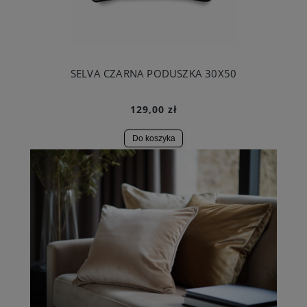
SELVA CZARNA PODUSZKA 30X50
129,00 zł
Do koszyka