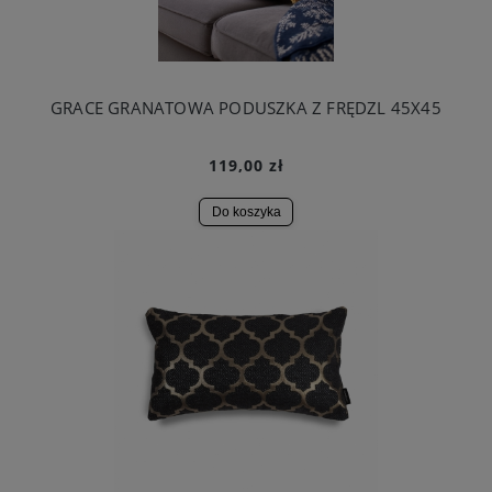
GRACE GRANATOWA PODUSZKA Z FRĘDZL 45X45
119,00 zł
Do koszyka