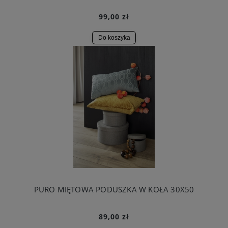
99,00 zł
Do koszyka
PURO MIĘTOWA PODUSZKA W KOŁA 30X50
89,00 zł