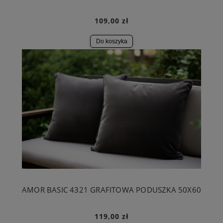
109,00 zł
Do koszyka
AMOR BASIC 4321 GRAFITOWA PODUSZKA 50X60
119,00 zł