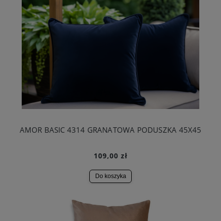
AMOR BASIC 4314 GRANATOWA PODUSZKA 45X45
109,00 zł
Do koszyka