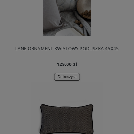
LANE ORNAMENT KWIATOWY PODUSZKA 45X45
129,00 zł
Do koszyka