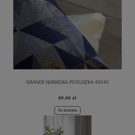
GRANDE NIEBIESKA PODUSZKA 45X45
89,00 zł
Do koszyka