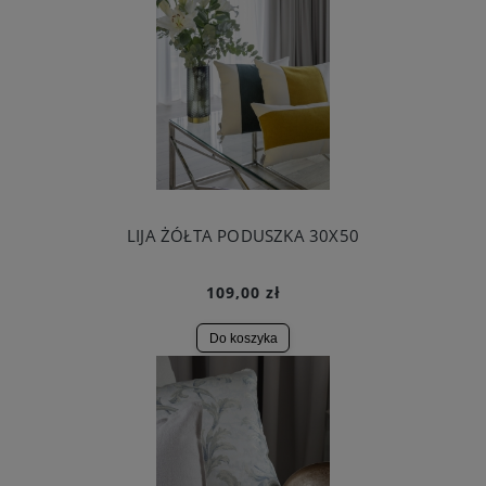
LIJA ŻÓŁTA PODUSZKA 30X50
109,00 zł
Do koszyka