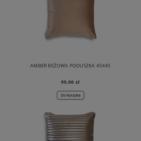
AMBER BEŻOWA PODUSZKA 45X45
99,00 zł
Do koszyka