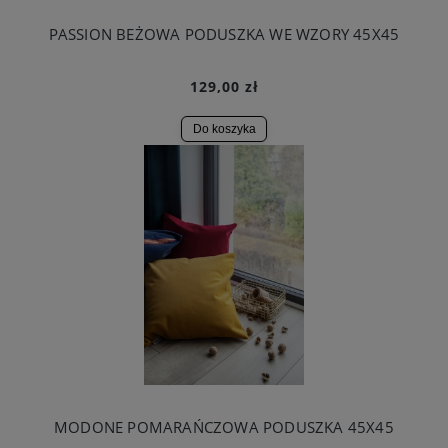
PASSION BEŻOWA PODUSZKA WE WZORY 45X45
129,00 zł
Do koszyka
MODONE POMARAŃCZOWA PODUSZKA 45X45